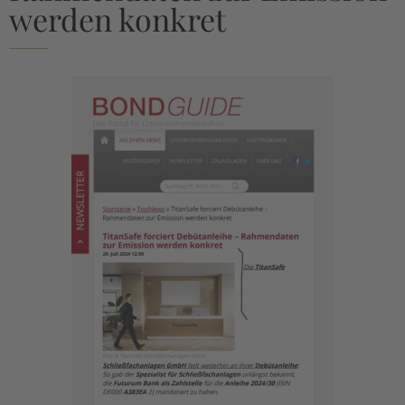
werden konkret