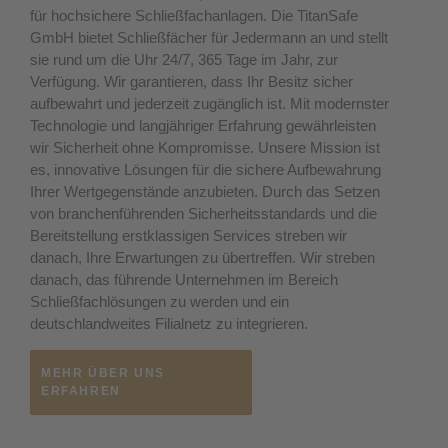
für hochsichere Schließfachanlagen. Die TitanSafe
GmbH bietet Schließfächer für Jedermann an und stellt
sie rund um die Uhr 24/7, 365 Tage im Jahr, zur
Verfügung. Wir garantieren, dass Ihr Besitz sicher
aufbewahrt und jederzeit zugänglich ist. Mit modernster
Technologie und langjähriger Erfahrung gewährleisten
wir Sicherheit ohne Kompromisse. Unsere Mission ist
es, innovative Lösungen für die sichere Aufbewahrung
Ihrer Wertgegenstände anzubieten. Durch das Setzen
von branchenführenden Sicherheitsstandards und die
Bereitstellung erstklassigen Services streben wir
danach, Ihre Erwartungen zu übertreffen. Wir streben
danach, das führende Unternehmen im Bereich
Schließfachlösungen zu werden und ein
deutschlandweites Filialnetz zu integrieren.
MEHR ÜBER UNS
ERFAHREN