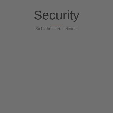
Security
Sicherheit neu definiert!