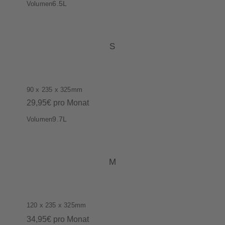
6.5L
Volumen
S
90 x 235 x 325mm
29,95€ pro Monat
9.7L
Volumen
M
120 x 235 x 325mm
34,95€ pro Monat