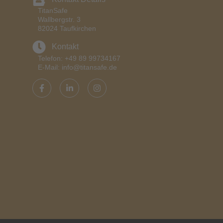
TitanSafe
Wallbergstr. 3
82024 Taufkirchen
Kontakt
Telefon: +49 89 99734167
E-Mail: info@titansafe.de