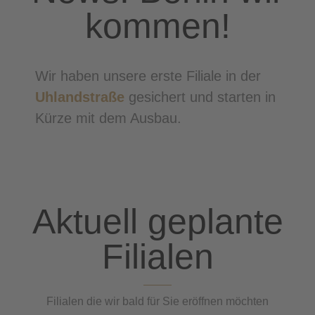
kommen!
Wir haben unsere erste Filiale in der
Uhlandstraße
gesichert und starten in
Kürze mit dem Ausbau.
Aktuell geplante
Filialen
Filialen die wir bald für Sie eröffnen möchten