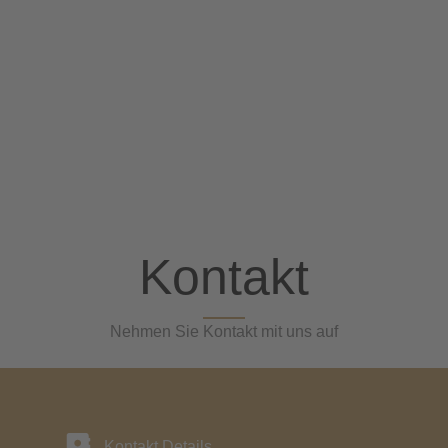
Kontakt
Nehmen Sie Kontakt mit uns auf
Kontakt Details