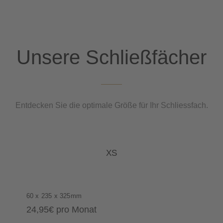
Unsere Schließfächer
Entdecken Sie die optimale Größe für Ihr Schliessfach.
XS
60 x 235 x 325mm
24,95€ pro Monat