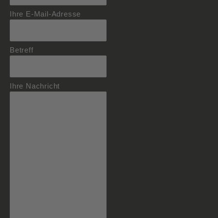
Ihre E-Mail-Adresse
Betreff
Ihre Nachricht