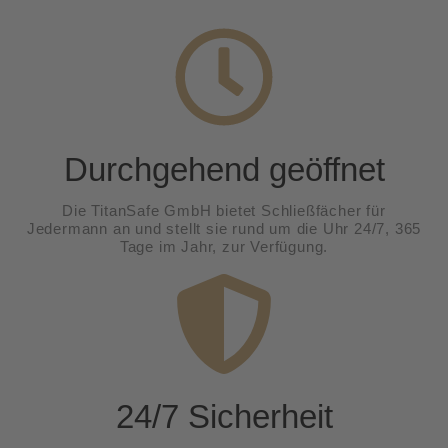
Durchgehend geöffnet
Die TitanSafe GmbH bietet Schließfächer für
Jedermann an und stellt sie rund um die Uhr 24/7, 365
Tage im Jahr, zur Verfügung.
24/7 Sicherheit