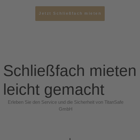
Jetzt Schließfach mieten
Schließfach mieten
leicht gemacht
Erleben Sie den Service und die Sicherheit von TitanSafe
GmbH