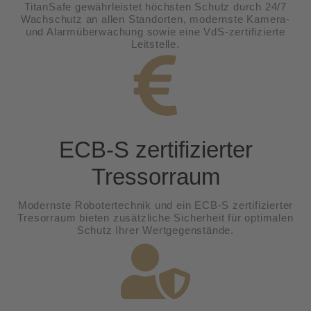
TitanSafe gewährleistet höchsten Schutz durch 24/7
Wachschutz an allen Standorten, modernste Kamera-
und Alarmüberwachung sowie eine VdS-zertifizierte
Leitstelle.
ECB-S zertifizierter
Tressorraum
Modernste Robotertechnik und ein ECB-S zertifizierter
Tresorraum bieten zusätzliche Sicherheit für optimalen
Schutz Ihrer Wertgegenstände.