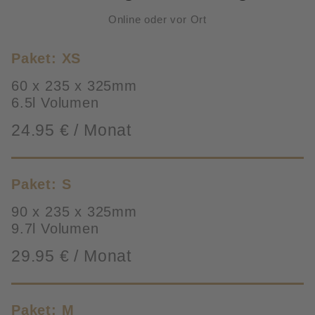
Online oder vor Ort
Paket: XS
60 x 235 x 325mm
6.5l Volumen
24.95 € / Monat
Paket: S
90 x 235 x 325mm
9.7l Volumen
29.95 € / Monat
Paket: M