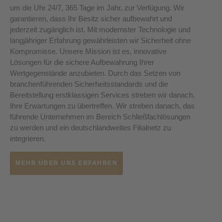
um die Uhr 24/7, 365 Tage im Jahr, zur Verfügung. Wir
garantieren, dass Ihr Besitz sicher aufbewahrt und
jederzeit zugänglich ist. Mit modernster Technologie und
langjähriger Erfahrung gewährleisten wir Sicherheit ohne
Kompromisse. Unsere Mission ist es, innovative
Lösungen für die sichere Aufbewahrung Ihrer
Wertgegenstände anzubieten. Durch das Setzen von
branchenführenden Sicherheitsstandards und die
Bereitstellung erstklassigen Services streben wir danach,
Ihre Erwartungen zu übertreffen. Wir streben danach, das
führende Unternehmen im Bereich Schließfachlösungen
zu werden und ein deutschlandweites Filialnetz zu
integrieren.
MEHR ÜBER UNS ERFAHREN