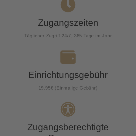
Zugangszeiten
Täglicher Zugriff 24/7, 365 Tage im Jahr
Einrichtungsgebühr
19.95€ (Einmalige Gebühr)
Zugangsberechtigte