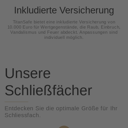
Inkludierte Versicherung
TitanSafe bietet eine inkludierte Versicherung von
10.000 Euro für Wertgegenstände, die Raub, Einbruch,
Vandalismus und Feuer abdeckt. Anpassungen sind
individuell möglich.
Unsere
Schließfächer
Entdecken Sie die optimale Größe für Ihr
Schliessfach.