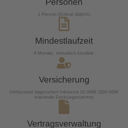
Personen
1 Person (Einmal täglich)
Mindestlaufzeit
6 Monate, monatlich kündbar
Versicherung
Umfassend abgesichert Inklusive 10.000€ (500.000€
maximale Deckungssumme)
Vertragsverwaltung