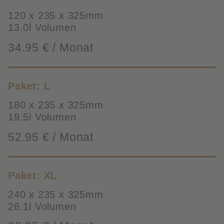
120 x 235 x 325mm
13.0l Volumen
34.95 € / Monat
Paket: L
180 x 235 x 325mm
19.5l Volumen
52.95 € / Monat
Paket: XL
240 x 235 x 325mm
26.1l Volumen